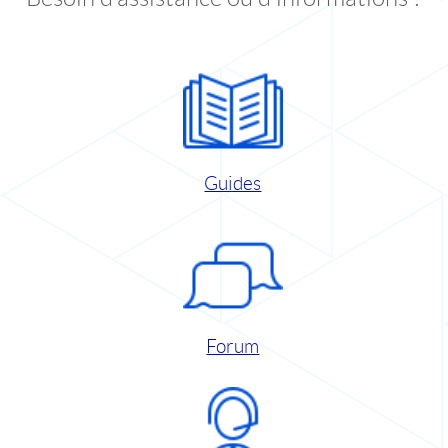
Guides
Forum